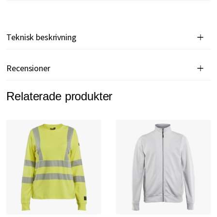
Teknisk beskrivning
Recensioner
Relaterade produkter