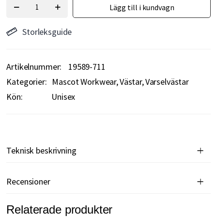
Lägg till i kundvagn
Storleksguide
Artikelnummer
19589-711
Kategorier:
Mascot Workwear
Västar
Varselvästar
Kön:
Unisex
Teknisk beskrivning
Recensioner
Relaterade produkter