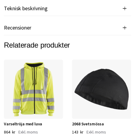
Teknisk beskrivning
Recensioner
Relaterade produkter
Varseltröja med luva
2068 Svetsmössa
864 kr
143 kr