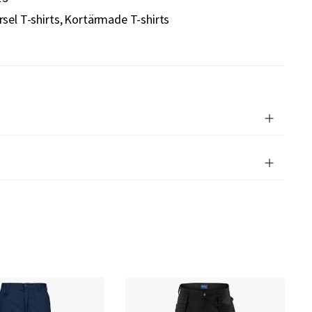
rsel T-shirts
Kortärmade T-shirts