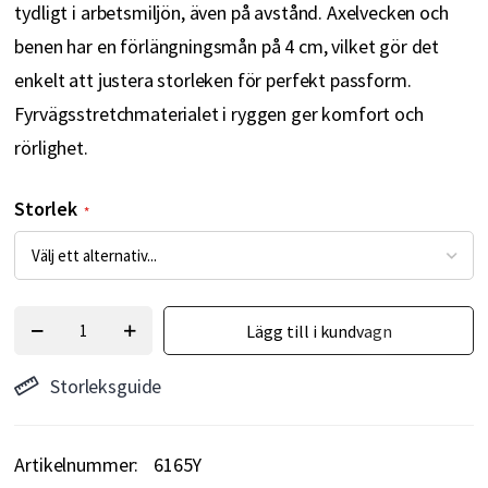
tydligt i arbetsmiljön, även på avstånd. Axelvecken och
benen har en förlängningsmån på 4 cm, vilket gör det
enkelt att justera storleken för perfekt passform.
Fyrvägsstretchmaterialet i ryggen ger komfort och
rörlighet.
Storlek
Lägg till i kundvagn
Storleksguide
Artikelnummer
6165Y