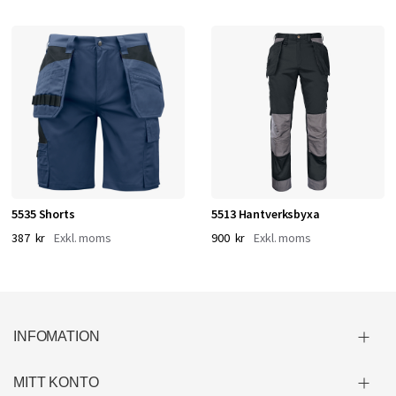
5535 Shorts
5513 Hantverksbyxa
387 kr
900 kr
INFOMATION
MITT KONTO