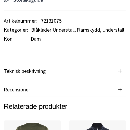
Artikelnummer
72131075
Kategorier:
Blåkläder Underställ
Flamskydd
Underställ
Kön:
Dam
Teknisk beskrivning
Recensioner
Relaterade produkter