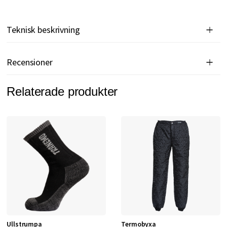
Teknisk beskrivning
Recensioner
Relaterade produkter
Ullstrumpa
Termobyxa