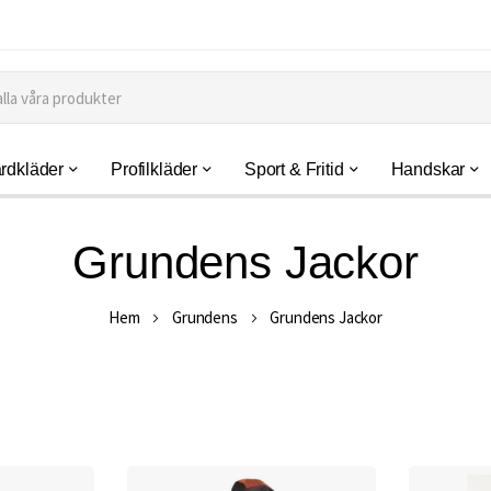
rdkläder
Profilkläder
Sport & Fritid
Handskar
Grundens Jackor
Hem
Grundens
Grundens Jackor