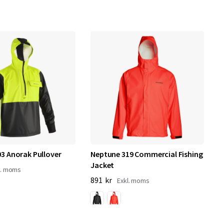
3 Anorak Pullover
Neptune 319 Commercial Fishing
Jacket
891 kr