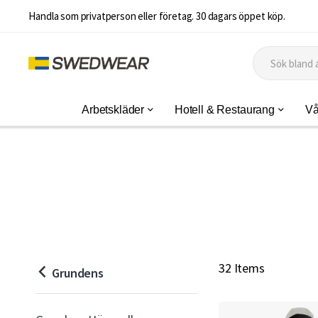
Handla som privatperson eller företag. 30 dagars öppet köp.
Arbetskläder
Hotell & Restaurang
Vå
32 Items
Grundens