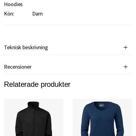
Hoodies
Kön:
Dam
Teknisk beskrivning
Recensioner
Relaterade produkter