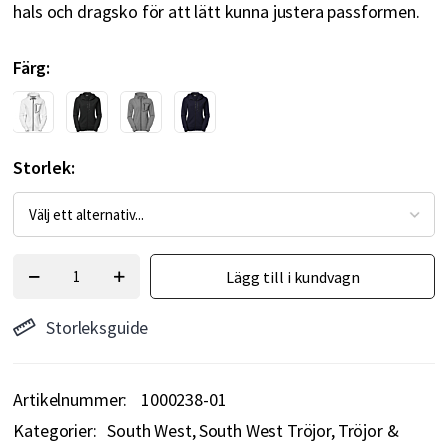
hals och dragsko för att lätt kunna justera passformen.
Färg
Storlek
Lägg till i kundvagn
Storleksguide
Artikelnummer
1000238-01
Kategorier:
South West
South West Tröjor
Tröjor &