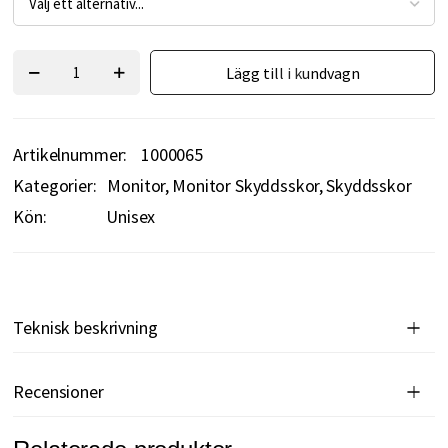
Lägg till i kundvagn
Artikelnummer
1000065
Kategorier:
Monitor
Monitor Skyddsskor
Skyddsskor
Kön:
Unisex
Teknisk beskrivning
Recensioner