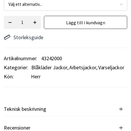
Lägg till i kundvagn
Storleksguide
Artikelnummer
43242000
Kategorier:
Blåkläder Jackor
Arbetsjackor
Varseljackor
Kön:
Herr
Teknisk beskrivning
Recensioner