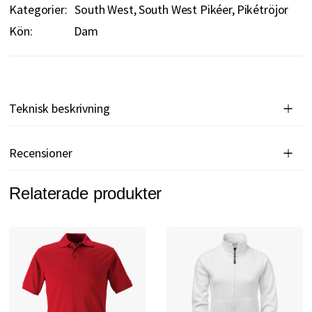
Kategorier:
South West
South West Pikéer
Pikétröjor
Kön:
Dam
Teknisk beskrivning
Recensioner
Relaterade produkter