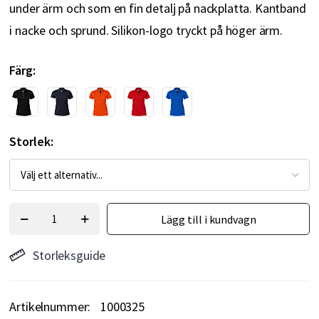
under ärm och som en fin detalj på nackplatta. Kantband
i nacke och sprund. Silikon-logo tryckt på höger ärm.
Färg
Storlek
Lägg till i kundvagn
Storleksguide
Artikelnummer
1000325