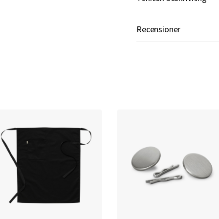
Recensioner