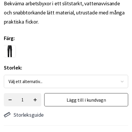
Bekväma arbetsbyxor i ett slitstarkt, vattenavvisande
och snabbtorkande lätt material, utrustade med många
praktiska fickor.
Färg
Storlek
Lägg till i kundvagn
Storleksguide