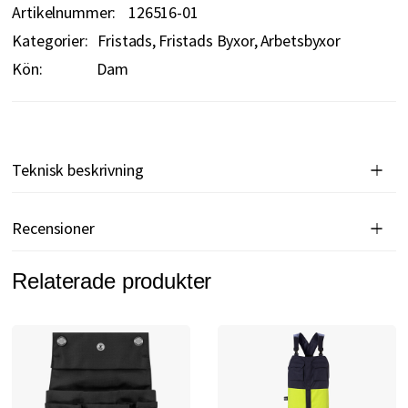
Artikelnummer
126516-01
Kategorier:
Fristads
Fristads Byxor
Arbetsbyxor
Kön:
Dam
Teknisk beskrivning
Recensioner
Relaterade produkter