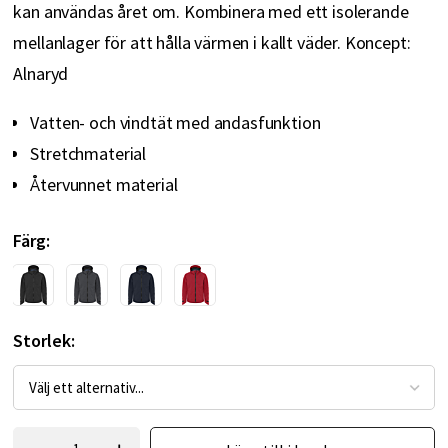
kan användas året om. Kombinera med ett isolerande
mellanlager för att hålla värmen i kallt väder. Koncept:
Alnaryd
Vatten- och vindtät med andasfunktion
Stretchmaterial
Återvunnet material
Färg
Storlek