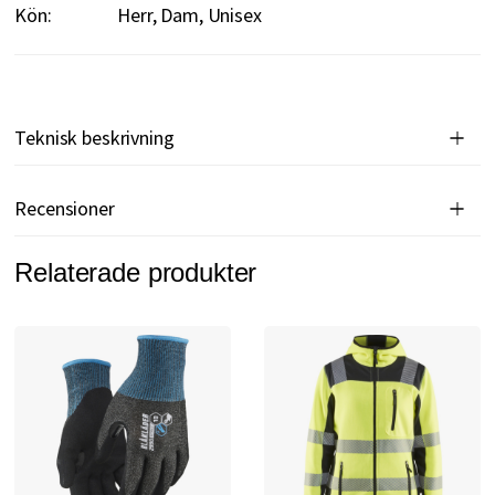
Kön:
Herr, Dam, Unisex
Teknisk beskrivning
Recensioner
Relaterade produkter