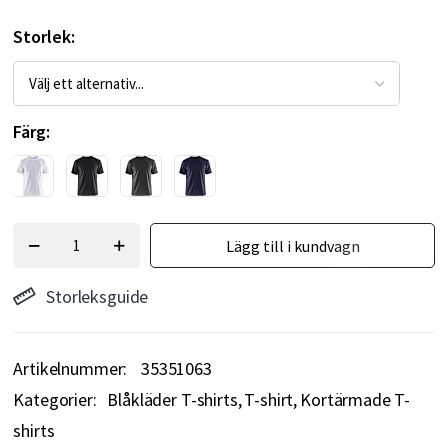
Storlek
Färg
Lägg till i kundvagn
Storleksguide
Artikelnummer
35351063
Kategorier:
Blåkläder T-shirts
T-shirt
Kortärmade T-
shirts