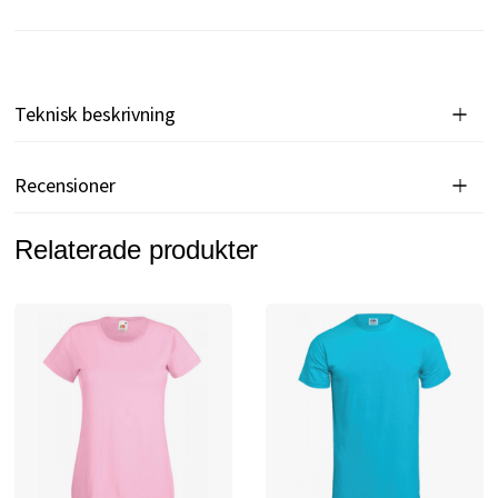
Teknisk beskrivning
Recensioner
Relaterade produkter