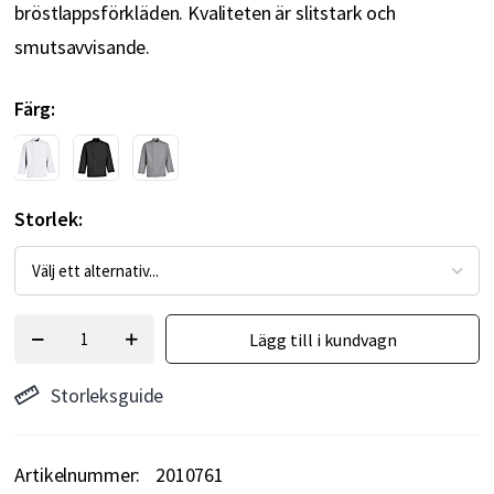
bröstlappsförkläden. Kvaliteten är slitstark och
smutsavvisande.
Färg
Storlek
Lägg till i kundvagn
Storleksguide
Artikelnummer
2010761