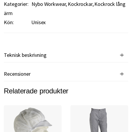
Kategorier:
Nybo Workwear
Kockrockar
Kockrock lång
ärm
Kön:
Unisex
Teknisk beskrivning
Recensioner
Relaterade produkter