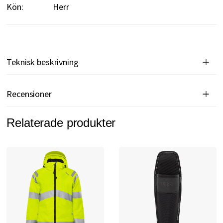
Kön:
Herr
Teknisk beskrivning
Recensioner
Relaterade produkter