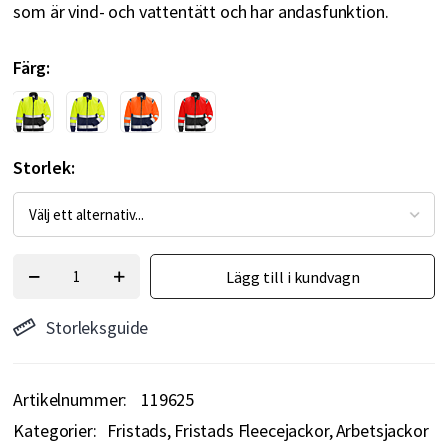
som är vind- och vattentätt och har andasfunktion.
Färg
Storlek
Lägg till i kundvagn
Storleksguide
Artikelnummer
119625
Kategorier:
Fristads
Fristads Fleecejackor
Arbetsjackor