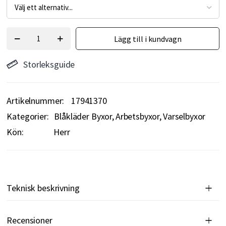
Lägg till i kundvagn
Storleksguide
Artikelnummer
17941370
Kategorier:
Blåkläder Byxor
Arbetsbyxor
Varselbyxor
Kön:
Herr
Teknisk beskrivning
Recensioner