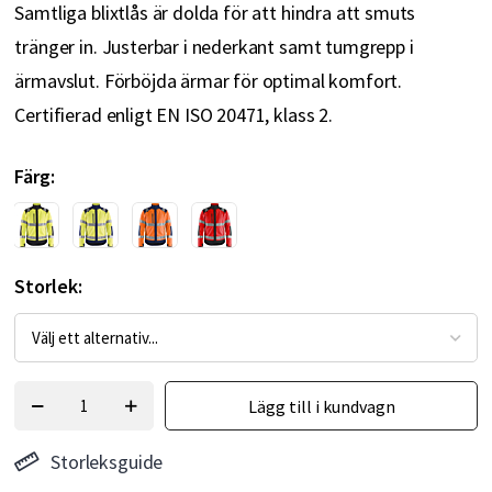
Samtliga blixtlås är dolda för att hindra att smuts
tränger in. Justerbar i nederkant samt tumgrepp i
ärmavslut. Förböjda ärmar för optimal komfort.
Certifierad enligt EN ISO 20471, klass 2.
Färg
Storlek
Lägg till i kundvagn
Storleksguide