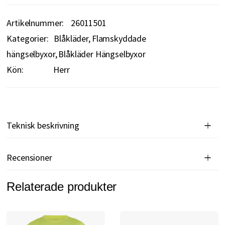
Artikelnummer
26011501
Kategorier:
Blåkläder
Flamskyddade
hängselbyxor
Blåkläder Hängselbyxor
Kön:
Herr
Teknisk beskrivning
Recensioner
Relaterade produkter