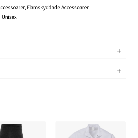
ccessoarer
Flamskyddade Accessoarer
 Unisex