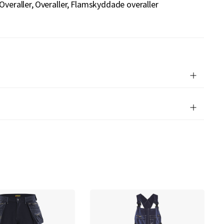
Overaller
Overaller
Flamskyddade overaller